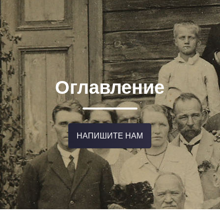
Оглавление
НАПИШИТЕ НАМ