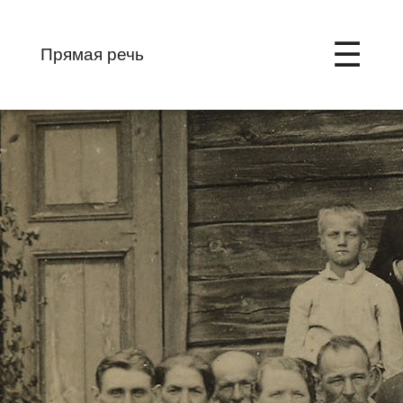
☰
Прямая речь