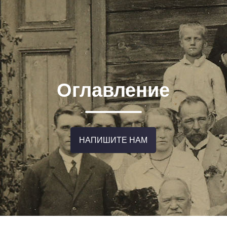
Оглавление
НАПИШИТЕ НАМ