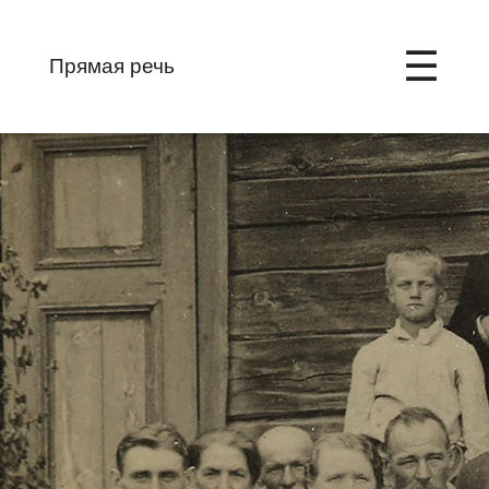
☰
Прямая речь