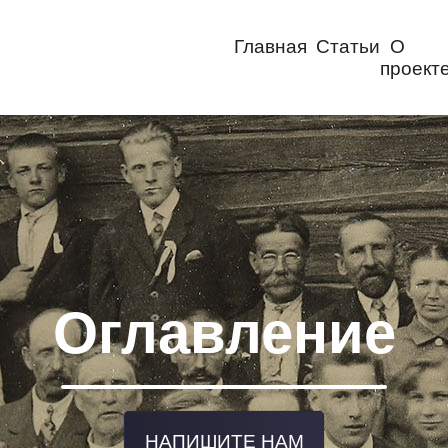
Главная
Статьи
О
проект
Оглавление
НАПИШИТЕ НАМ