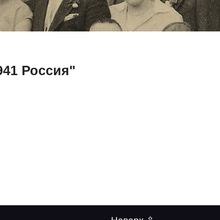
941 Россия"