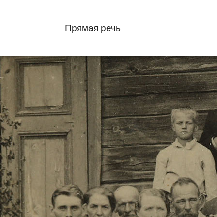
Прямая речь