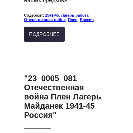
наших предков»
Содержит:
1941-45
,
Лагерь работа
,
Отечественная война
,
Плен
,
Россия
ПОДРОБНЕЕ
"23_0005_081
Отечественная
война Плен Лагерь
Майданек 1941-45
Россия"