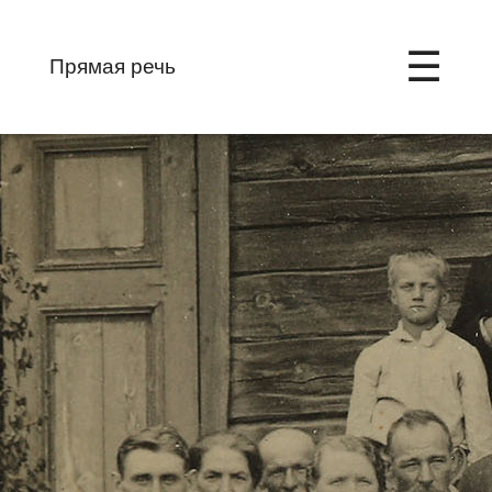
☰
Прямая речь