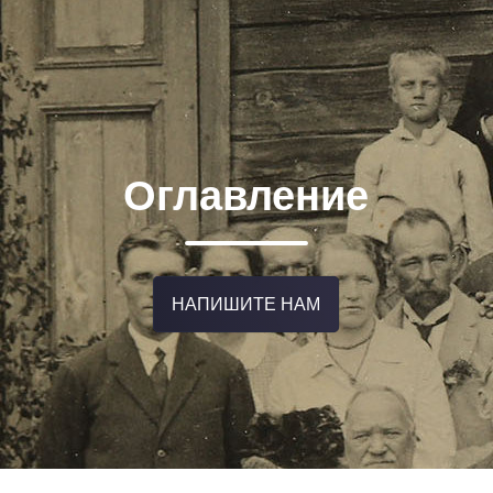
Оглавление
НАПИШИТЕ НАМ