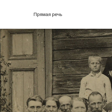
Прямая речь