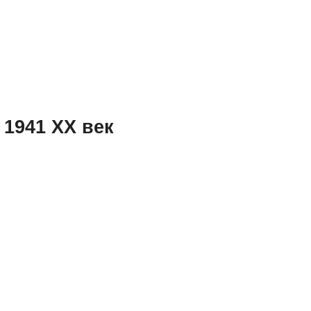
 1941 XX век