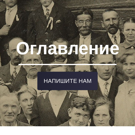
Оглавление
НАПИШИТЕ НАМ