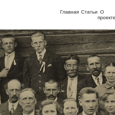
Главная
Статьи
О
проект