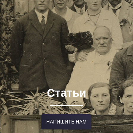
Статьи
НАПИШИТЕ НАМ