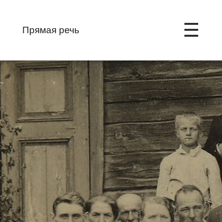
☰
Прямая речь