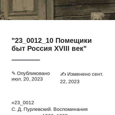
"23_0012_10 Помещики
быт Россия XVIII век"
✎ Опубликовано
✍ Изменено сент.
июл. 20, 2023
22, 2023
«23_0012
С. Д. Пурлевский. Воспоминания