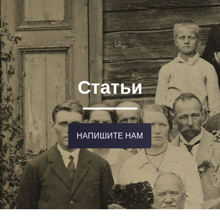
Статьи
НАПИШИТЕ НАМ