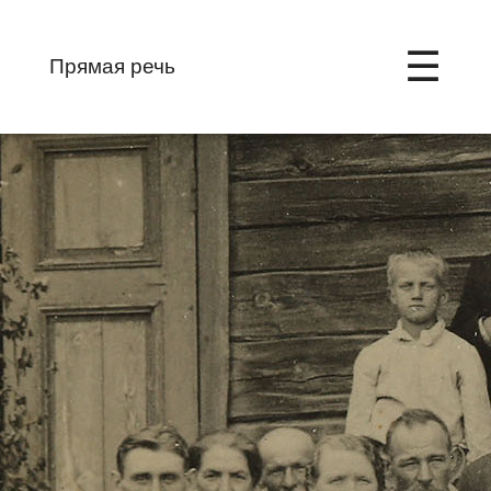
☰
Прямая речь