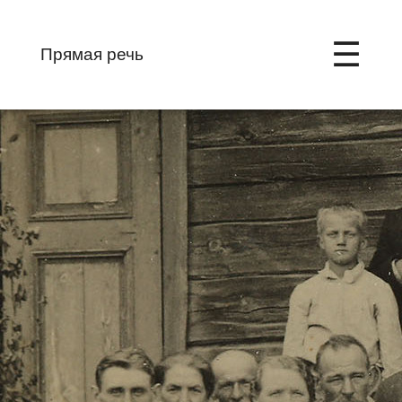
☰
Прямая речь