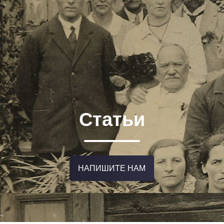
Статьи
НАПИШИТЕ НАМ