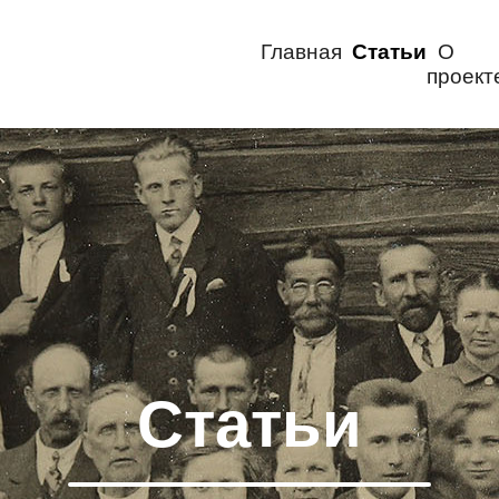
Главная
Статьи
О
проект
Статьи