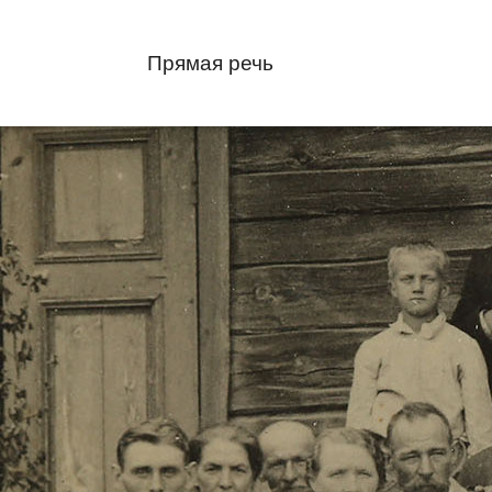
Прямая речь